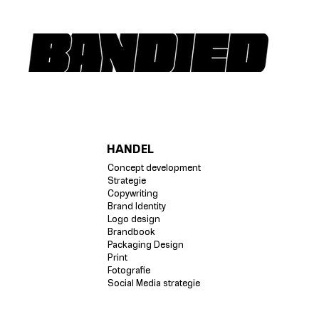
HANDEL
Concept development
Strategie
Copywriting
Brand Identity
Logo design
Brandbook
Packaging Design
Print
Fotografie
Social Media strategie